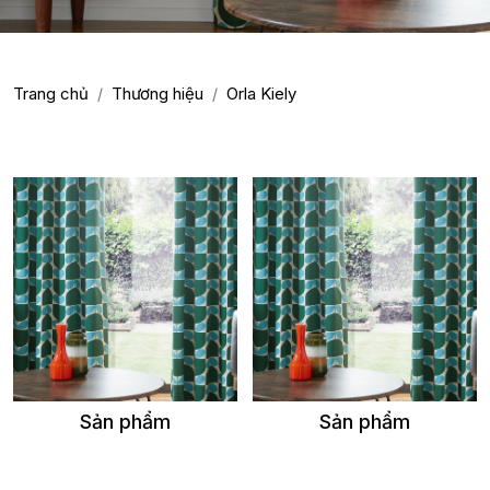
ORLA KIELY
Trang chủ
Thương hiệu
Orla Kiely
Sản phẩm
Sản phẩm