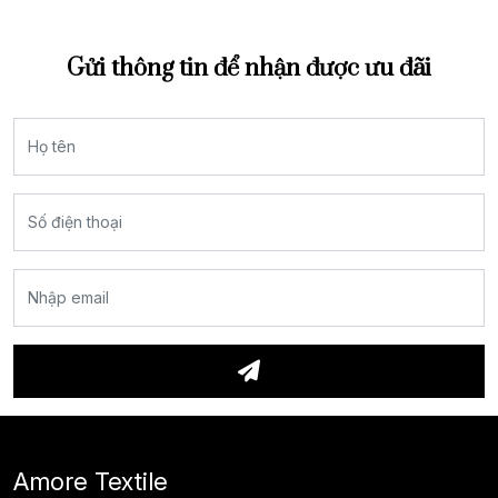
Gửi thông tin để nhận được ưu đãi
Amore Textile