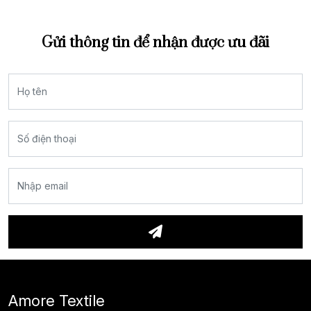
Gửi thông tin để nhận được ưu đãi
Amore Textile